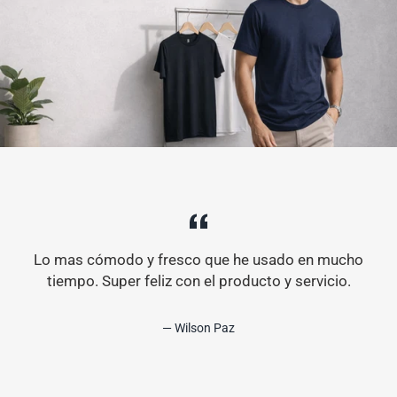
Lo mas cómodo y fresco que he usado en mucho
tiempo. Super feliz con el producto y servicio.
Wilson Paz