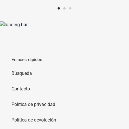
Enlaces rápidos
Búsqueda
Contacto
Política de privacidad
Política de devolución