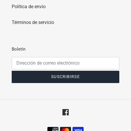
Política de envío
Términos de servicio
Boletín
SUSCRIBIRSE
Facebook
Métodos